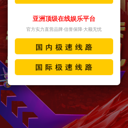
亚洲顶级在线娱乐平台
官方实力直营品牌·信誉保障·大额无忧